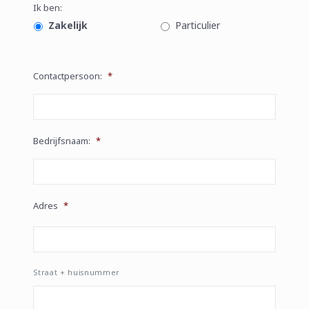
Ik ben:
Zakelijk
Particulier
Contactpersoon:
*
Bedrijfsnaam:
*
Adres
*
Straat + huisnummer