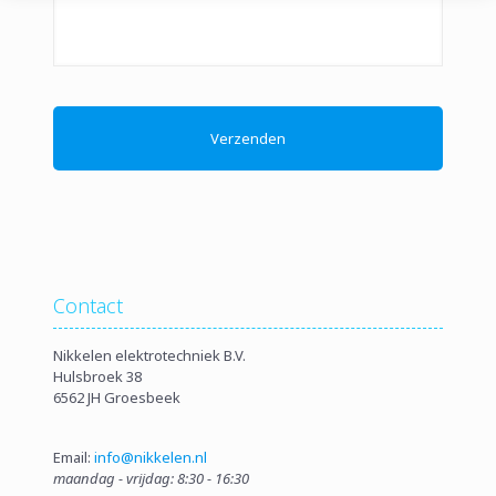
Contact
Nikkelen elektrotechniek B.V.
Hulsbroek 38
6562 JH Groesbeek
Email:
info@nikkelen.nl
maandag - vrijdag: 8:30 - 16:30