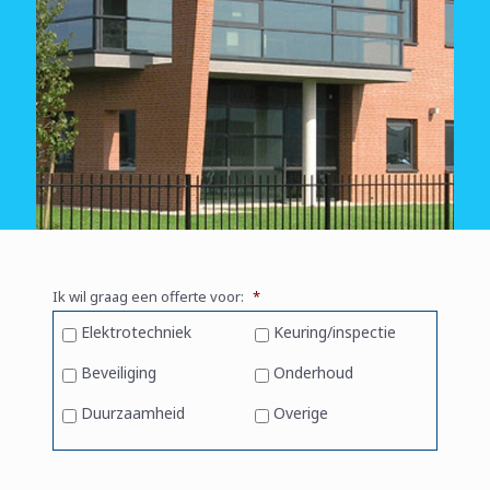
Ik wil graag een offerte voor:
*
Elektrotechniek
Keuring/inspectie
Beveiliging
Onderhoud
Duurzaamheid
Overige