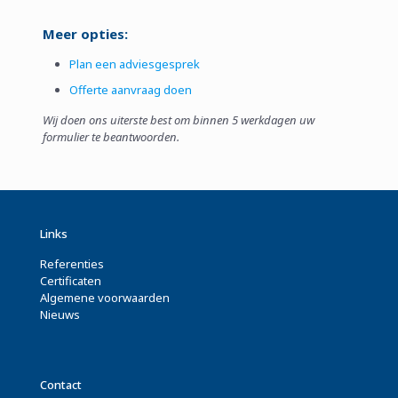
Meer opties:
Plan een adviesgesprek
Offerte aanvraag doen
Wij doen ons uiterste best om binnen 5 werkdagen uw
formulier te beantwoorden.
Links
Referenties
Certificaten
Algemene voorwaarden
Nieuws
Contact