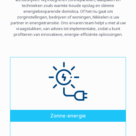
technieken zoals warmte-koude opslag en slimme
energiebesparende domotica. Of het nu gaat om
zorginstellingen, bedrijven of woningen, Nikkelen is uw
partner in energietransitie. Ons ervaren team helpt u met al uw
vraagstukken, van advies tot implementatie, zodat u kunt
profiteren van innovatieve, energie-efficiënte oplossingen.
Zonne-energie