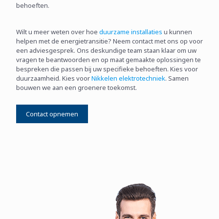
behoeften.
Wilt u meer weten over hoe
duurzame installaties
u kunnen
helpen met de energietransitie? Neem contact met ons op voor
een adviesgesprek. Ons deskundige team staan klaar om uw
vragen te beantwoorden en op maat gemaakte oplossingen te
bespreken die passen bij uw specifieke behoeften. Kies voor
duurzaamheid. Kies voor
Nikkelen elektrotechniek
. Samen
bouwen we aan een groenere toekomst.
Contact opnemen