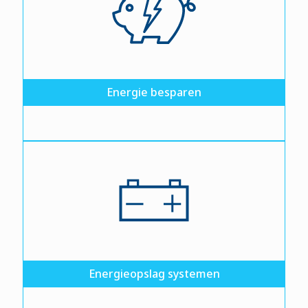
Energie besparen
Energieopslag systemen