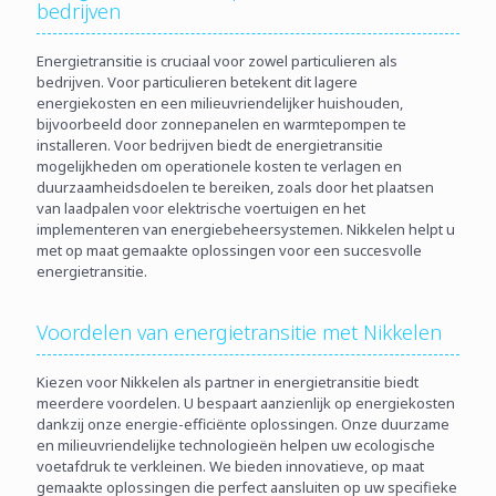
bedrijven
Energietransitie is cruciaal voor zowel particulieren als
bedrijven. Voor particulieren betekent dit lagere
energiekosten en een milieuvriendelijker huishouden,
bijvoorbeeld door zonnepanelen en warmtepompen te
installeren. Voor bedrijven biedt de energietransitie
mogelijkheden om operationele kosten te verlagen en
duurzaamheidsdoelen te bereiken, zoals door het plaatsen
van laadpalen voor elektrische voertuigen en het
implementeren van energiebeheersystemen. Nikkelen helpt u
met op maat gemaakte oplossingen voor een succesvolle
energietransitie.
Voordelen van energietransitie met Nikkelen
Kiezen voor Nikkelen als partner in energietransitie biedt
meerdere voordelen. U bespaart aanzienlijk op energiekosten
dankzij onze energie-efficiënte oplossingen. Onze duurzame
en milieuvriendelijke technologieën helpen uw ecologische
voetafdruk te verkleinen. We bieden innovatieve, op maat
gemaakte oplossingen die perfect aansluiten op uw specifieke