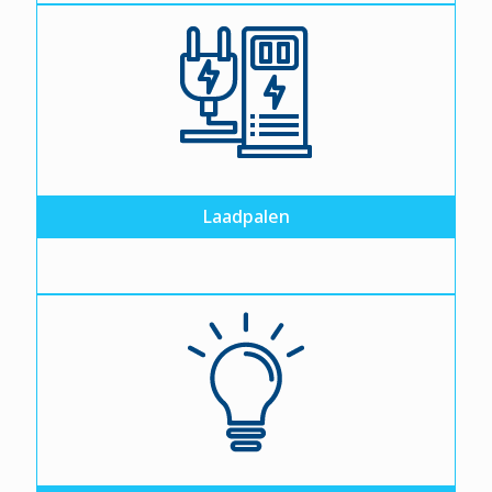
Laadpalen