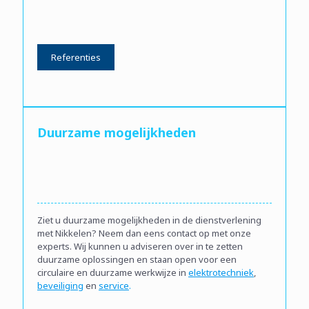
Referenties
Duurzame mogelijkheden
Ziet u duurzame mogelijkheden in de dienstverlening
met Nikkelen? Neem dan eens contact op met onze
experts. Wij kunnen u adviseren over in te zetten
duurzame oplossingen en staan open voor een
circulaire en duurzame werkwijze in
elektrotechniek
,
beveiliging
en
service
.