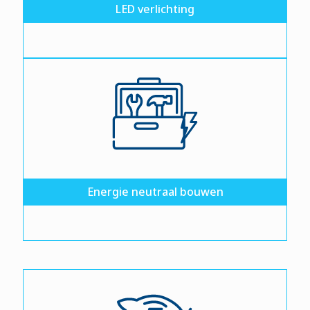
LED verlichting
Energie neutraal bouwen