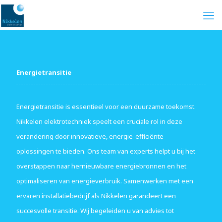
Energietransitie
Energietransitie is essentieel voor een duurzame toekomst.
Nikkelen elektrotechniek speelt een cruciale rol in deze
verandering door innovatieve, energie-efficiënte
oplossingen te bieden. Ons team van experts helpt u bij het
overstappen naar hernieuwbare energiebronnen en het
optimaliseren van energieverbruik. Samenwerken met een
ervaren installatiebedrijf als Nikkelen garandeert een
succesvolle transitie. Wij begeleiden u van advies tot