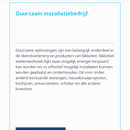
Duurzaam installatiebedrijf
Duurzame oplossingen zijn een belangrijk onderdeel in
de dienstverlening en producten van Nikkelen. Nikkelen
elektrotechniek kijkt waar mogelijk energie bespaard
kan worden en zo effectief mogelijk installaties kunnen
worden geplaatst en onderhouden. Dit voor onder
andere bestaande woningen, nieuwbouwprojecten,
bedrijven, universiteiten, scholen en alle andere
branches.