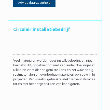
Advies duurzaamheid
Circulair installatiebedrijf
Veel materialen worden door installatiebedrijven niet
hergebruikt, opgeknapt of met een ander doel ingezet.
Nikkelen vindt dit een gemiste kans en zet waar nodig
restmaterialen en overbodige materialen opnieuw in bij
projecten. Van (deels) gebruikte elektrische installaties
tot en met het hergebruiken van kabelgoten.