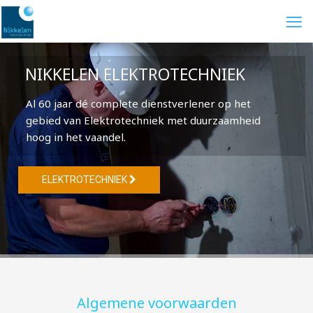
NIKKELEN ELEKTROTECHNIEK
Al 60 jaar dé complete dienstverlener op het
gebied van Elektrotechniek met duurzaamheid
hoog in het vaandel.
ELEKTROTECHNIEK
Algemene voorwaarden