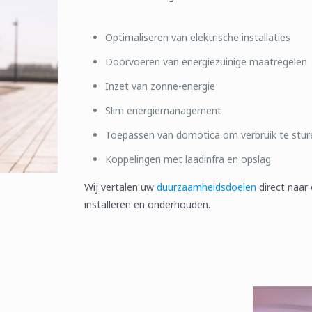
Optimaliseren van elektrische installaties
Doorvoeren van energiezuinige maatregelen
Inzet van zonne-energie
Slim energiemanagement
Toepassen van domotica om verbruik te stur
Koppelingen met laadinfra en opslag
Wij vertalen uw
duurzaamheidsdoelen
direct naar
installeren en onderhouden.