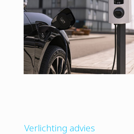
Verlichting advies