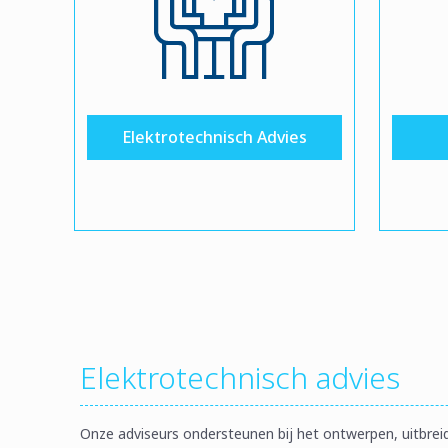
Elektrotechnisch Advies
Elektrotechnisch advies
Onze adviseurs ondersteunen bij het ontwerpen, uitbrei