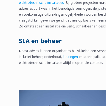
elektrotechnische installaties
. Bij grotere projecten mak
adviesrapport waarin het benodigde vermogen, de juist
en toekomstige uitbreidingsmogelijkheden worden besch
vraagstukken geven we gericht advies op basis van een i
Zo ontstaat een installatie die veilig, schaalbaar en gesch
SLA en beheer
Naast advies kunnen organisaties bij Nikkelen een Servi
inclusief beheer, onderhoud,
keuringen
en storingsdienst
elektrotechnische installatie altijd in optimale conditie.