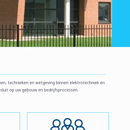
rmen, technieken en wetgeving binnen elektrotechniek en
nsluit op uw gebouw en bedrijfsprocessen.