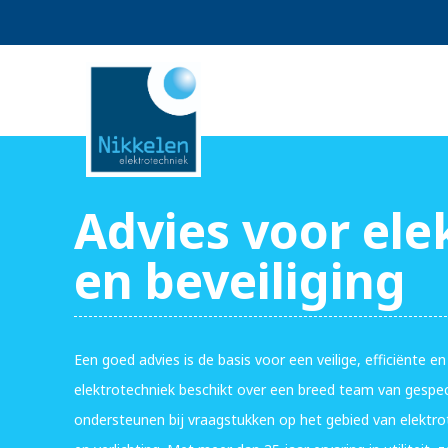
Advies voor ele
en beveiliging
Een goed advies is de basis voor een veilige, efficiënte e
elektrotechniek beschikt over een breed team van gespeci
ondersteunen bij vraagstukken op het gebied van elektro