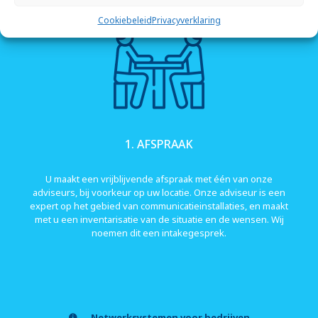
Cookiebeleid
Privacyverklaring
1. AFSPRAAK
U maakt een vrijblijvende afspraak met één van onze
adviseurs, bij voorkeur op uw locatie. Onze adviseur is een
expert op het gebied van communicatieinstallaties, en maakt
met u een inventarisatie van de situatie en de wensen. Wij
noemen dit een intakegesprek.
Netwerksystemen voor bedrijven