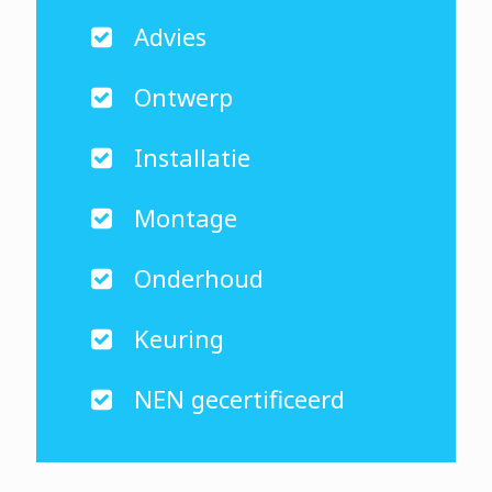
Advies
Ontwerp
Installatie
Montage
Onderhoud
Keuring
NEN gecertificeerd