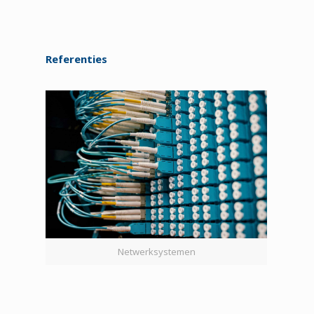
Referenties
Netwerksystemen