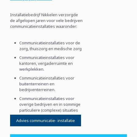
Installatiebedrijf Nikkelen verzorgde
de afgelopen jaren voor vele bedrijven
communicatieinstallaties waaronder:
Communicatieinstallaties voor de
zorg, thuiszorg en medische zorg
Communicatieinstallaties voor
kantoren, vergaderruimte en
werkplekken.
Communicatieinstallaties voor
buitenterreinen en
bedrijventerreinen.
Communicatieinstallaties voor
overige bedrijven en in sommige
particuliere (complexe) situaties
Advies communicatie- installatie