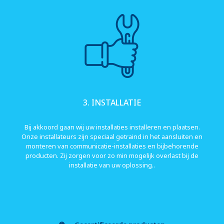
3. INSTALLATIE
Bij akkoord gaan wij uw installaties installeren en plaatsen.
Onze installateurs zijn speciaal getraind in het aansluiten en
monteren van communicatie-installaties en bijbehorende
producten. Zij zorgen voor zo min mogelijk overlast bij de
installatie van uw oplossing..