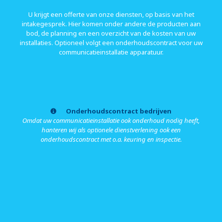
U krijgt een offerte van onze diensten, op basis van het
intakegesprek. Hier komen onder andere de producten aan
bod, de planning en een overzicht van de kosten van uw
installaties. Optioneel volgt een onderhoudscontract voor uw
communicatieinstallatie apparatuur.
Onderhoudscontract bedrijven
Omdat uw communicatieinstallatie ook onderhoud nodig heeft,
hanteren wij als optionele dienstverlening ook een
onderhoudscontract met o.a. keuring en inspectie.