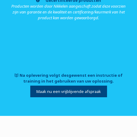
Gecertificeerde producten
Producten worden door Nikkelen aangeschaft zodat deze voorzien
zijn van garantie en de kwaliteit en certificering/keurmerk van het
product kan worden gewaarborgd.
Na oplevering volgt desgewenst een instructie of
training in het gebruiken van uw oplossing.
Maak nu een vrijblijvende afspraak