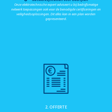
Onze elektrotechnische expert adviseert u bij bedrijfsmatige
netwerk toepassingen ook voor de benodigde certificeringen en
veiligheidsoplossingen. Dit alles kan in een plan worden
gepresenteerd.
2. OFFERTE