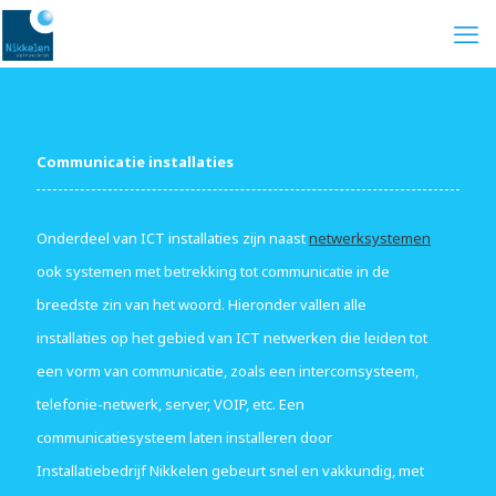
Communicatie installaties
Onderdeel van ICT installaties zijn naast
netwerksystemen
ook systemen met betrekking tot communicatie in de
breedste zin van het woord. Hieronder vallen alle
installaties op het gebied van ICT netwerken die leiden tot
een vorm van communicatie, zoals een intercomsysteem,
telefonie-netwerk, server, VOIP, etc. Een
communicatiesysteem laten installeren door
Installatiebedrijf Nikkelen gebeurt snel en vakkundig, met