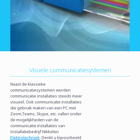
Visuele communicatiesystemen
Naast de klassieke
communicatiesystemen worden
communicatie installaties steeds meer
visueel. Ook communicatie installaties
die gebruik maken van een PC met
Zoom,Teams, Skype, etc. vallen onder
de mogelijkheden van de
communicatie installaties van
Installatiebedrijf Nikkelen
Elektrotechniek
. Denkt u bijvoorbeeld