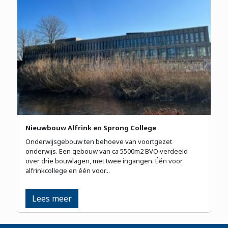
Nieuwbouw Alfrink en Sprong College
Onderwijsgebouw ten behoeve van voortgezet
onderwijs. Een gebouw van ca 5500m2 BVO verdeeld
over drie bouwlagen, met twee ingangen. Één voor
alfrinkcollege en één voor...
Lees meer