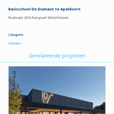
Basisschool De Diamant te Apeldoorn
Realisatie 2016 fotograaf: Michel Kievits
Categorie
Scholen
Gerelateerde projecten