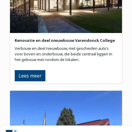
Renovatie en deel nieuwbouw Varendonck College
Verbouw en deel nieuwbouw, met gescheiden aula's
voor boven en onderbouw, die beide centraal liggen in
het gebouw met rondom de lokalen.
Lees meer