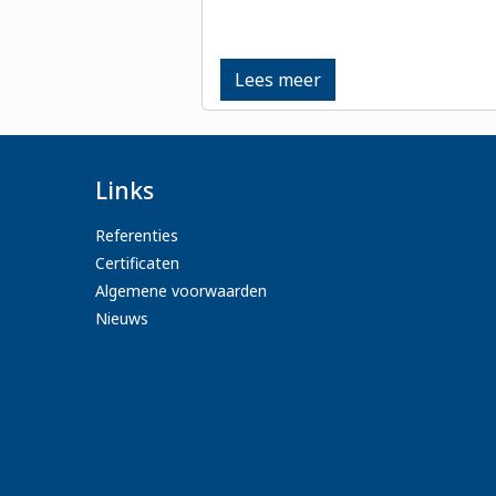
Lees meer
Links
Referenties
Certificaten
Algemene voorwaarden
Nieuws