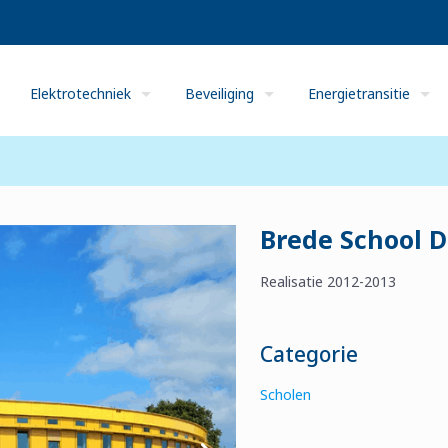
Elektrotechniek
Beveiliging
Energietransitie
Brede School 
Realisatie 2012-2013
Categorie
Scholen