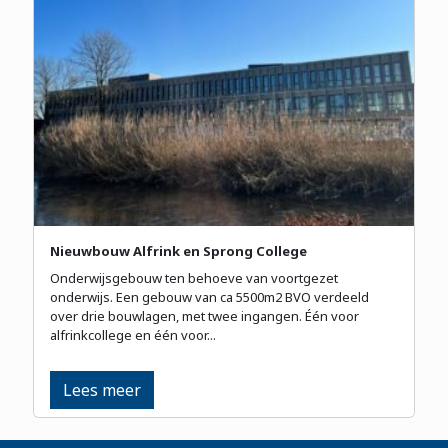
Nieuwbouw Alfrink en Sprong College
Onderwijsgebouw ten behoeve van voortgezet
onderwijs. Een gebouw van ca 5500m2 BVO verdeeld
over drie bouwlagen, met twee ingangen. Één voor
alfrinkcollege en één voor...
Lees meer