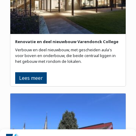
Renovatie en deel nieuwbouw Varendonck College
Verbouw en deel nieuwbouw, met gescheiden aula's
voor boven en onderbouw, die beide centraal liggen in
het gebouw met rondom de lokalen.
Lees meer