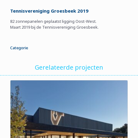
Tennisvereniging Groesbeek 2019
82 zonnepanelen geplaatst ligging Oost-West.
Maart 2019 bij de Tennisvereniging Groesbeek.
Categorie
Gerelateerde projecten